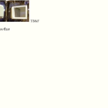
TB&F
ซียส