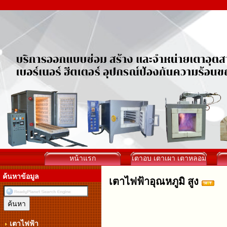
หน้าแรก
เตาอบ เตาเผา เตาหลอม
ค้นหาข้อมูล
เตาไฟฟ้าอุณหภูมิ สูง
เตาไฟฟ้า