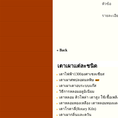
หัวข้อ
รายละเอี
« Back
เตาเผาแต่ละชนิด
เตาไฟฟ้า1300องศาเซลเซียส
เตาเผาศพปลอดมลพิษ
เตาเผาเตาอบระบบแก๊ส
วิธีการหลอมอลูมิเนียม
เตาหลอม คิวโพล่า เตาสูง ใช้เชื้อเพลิ
เตาหลอมทองเหลือง เตาหลอมทองแดง
เตาโรตาลี่(Rotary Kiln)
เตาเผากลิ่นและควัน