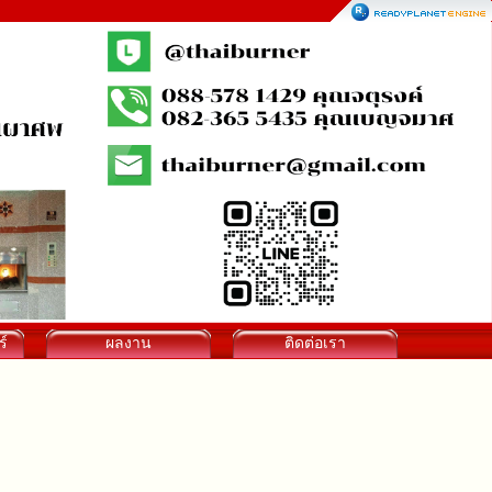
์
ผลงาน
ติดต่อเรา