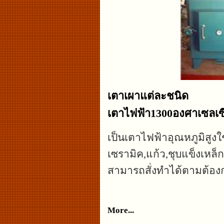
เตาเผาแต่ละชนิด
เตาไฟฟ้า1300องศาเซลเซ
เป็นเตาไฟฟ้าอุณหภูมิสูงใช
เซรามิค,แก้ว,ชุบแข็งเหล็
สามารถสั่งทำได้ตามต้อ
More...