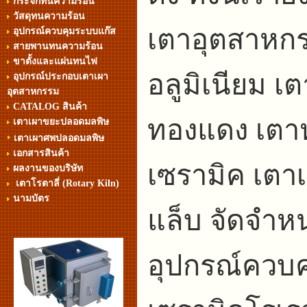
กระจกทนความร้อน
วัสดุทนความร้อน
เตาอุตสาหก
อุปกรณ์ควบคุมระบบแก๊ส
สายพานทนความร้อน
ขาตั้งและแผ่นทนไฟ
อลูมิเนียม 
อุปกรณ์ประกอบเตาเผา
อุตสาหกรรม
CATALOG สินค้า
ทองแดง เตา
เตาเผาขยะปลอดมลพิษ
เตาเผาศพปลอดมลพิษ
เอกสารสินค้า
เซรามิค
เตา
ผลงานของบริษัท
เตาโรตาลี่ (Rotary Kiln)
นามบัตร
แล็บ จัดจำหน
อุปกรณ์ควบค