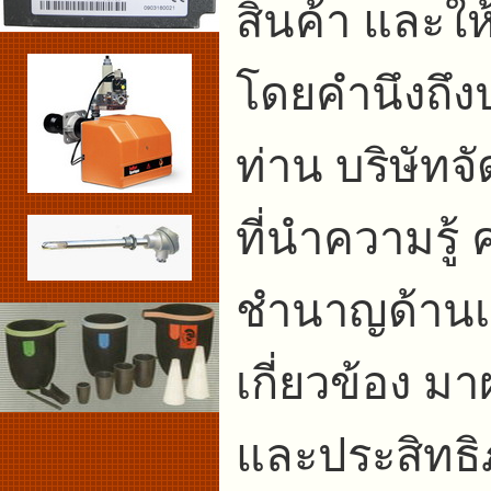
สินค้า
และให
โดยคำนึงถึง
ท่าน
บริษัทจั
ที่นำความรู้
ชำนาญด้านเค
เกี่ยวข้อง ม
และประสิทธิภา