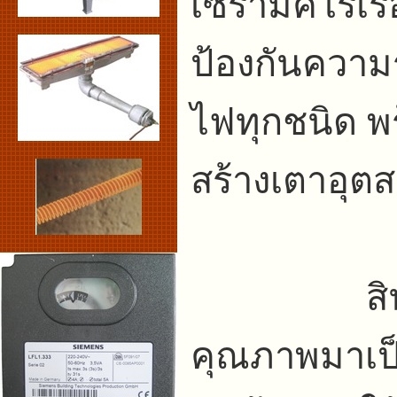
เซรามิคโรเร
ป้องกันความ
ไฟทุกชนิด
พ
สร้างเตาอุต
สินค้าของ
คุณภาพ
มาเป