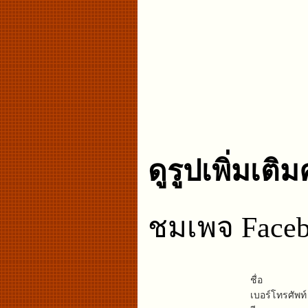
ดูรูปเพิ่มเติม
ชมเพจ Facebo
ชื่อ
เบอร์โทรศัพท์