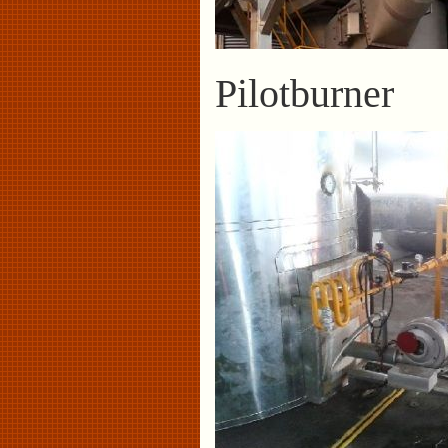
Pilotburner