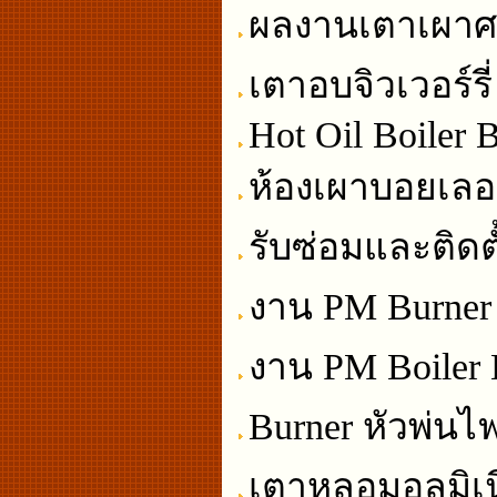
ผลงานเตาเผา
เตาอบจิวเวอร์รี่
Hot Oil Boiler 
ห้องเผาบอยเลอร์
รับซ่อมและติดตั
งาน PM Burner
งาน PM Boiler 
Burner หัวพ่นไ
เตาหลอมอลูมิเ