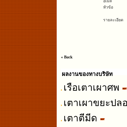
อีเมล
หัวข้อ
รายละเอียด
« Back
ผลงานของทางบริษัท
เรือเตาเผาศพ
เตาเผาขยะปลอ
เตาตีมีด